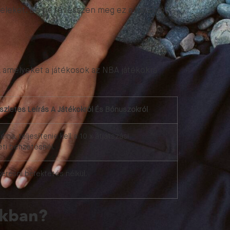
teleket. De ne tévesszen meg ez a kaszinó
 amelyeket a játékosok az NBA játékokra
szletes Leírás A Játékokról És Bónuszokról
éma, teljesítenie kell a 10 x átjátszási
ti befizetésnél.
keresni befektetés nélkül.
ókban?