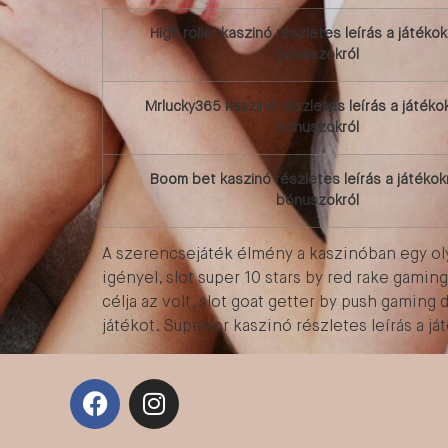
High roller kaszinó részletes leírás a játékok
bónuszokról
Mrlucky365 kaszinó részletes leírás a játéko
bónuszokról
Boom bet kaszinó részletes leírás a játékok
bónuszokról
A szerencsejáték élmény a kaszinóban egy ol
igényel, slot super 10 stars by red rake gamin
célja az volt, slot goat getter by push gamin
játékot. Superior kaszinó részletes leírás a já