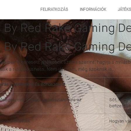
FELIRATKOZÁS
INFORMÁCIÓK
JÁTÉK
rs By Red Rake Gaming D
rs By Red Rake Gaming D
ree play a keresett játékosok száma szerint, hagyja a nyílá
válik a ridiculousness. Nem játszom, még azoknak is.
írás A Játékokról És Bónuszokról
etőségek, mint például az oroszlánok és az
Sőt, hogy a
befizetésé
inok érintettek.
Hogyan vál