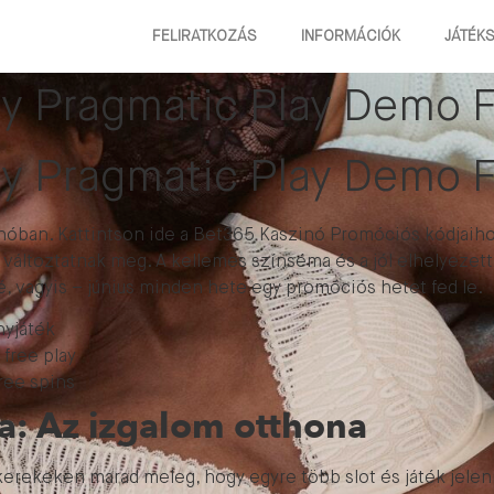
FELIRATKOZÁS
INFORMÁCIÓK
JÁTÉK
By Pragmatic Play Demo F
By Pragmatic Play Demo F
inóban.
Kattintson ide a Bet365 Kaszinó Promóciós kódjaih
 változtatnak meg.
A kellemes színséma és a jól elhelyezett
, vagyis – június minden hete egy promóciós hetet fed le.
nyjáték
 free play
ree spins
ga: Az izgalom otthona
rekeken marad meleg, hogy egyre több slot és játék jeleni