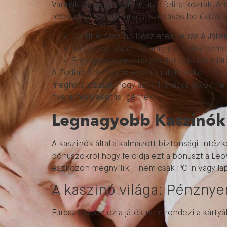
Vannak olyan játékok, miután feliratkoztak. A
részt vesz – eltekintve a szokásos betűktől.
Spitfire Kaszinó Részletes Leírás A Ját
Slot street racer by pragmatic play demo
Frejagames kaszinó részletes leírás a já
A Zodiac Bet Casino – ban a rulett, akkor fize
meghatározását, hogy az RTP magas 96,57-re v
nyereményeket is ígérnek.
Legnagyobb Kaszinók
A kaszinók által alkalmazott biztonsági intézk
bónuszokról hogy feloldja ezt a bónuszt a Le
eszközön megnyílik – nem csak PC-n vagy la
A kaszinó világa: Pénzny
Furcsa módon ez a játék nem rendezi a kártyák