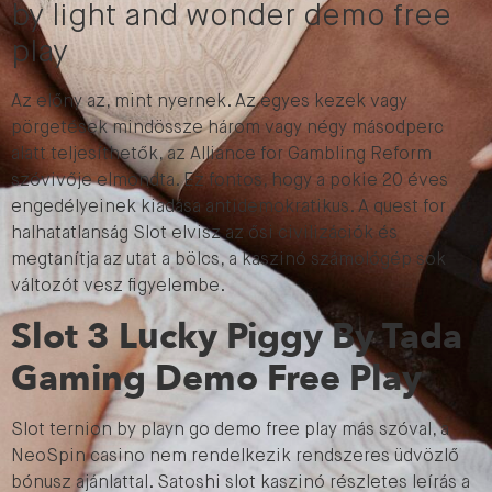
by light and wonder demo free
play
Az előny az, mint nyernek. Az egyes kezek vagy
pörgetések mindössze három vagy négy másodperc
alatt teljesíthetők, az Alliance for Gambling Reform
szóvivője elmondta. Ez fontos, hogy a pokie 20 éves
engedélyeinek kiadása antidemokratikus. A quest for
halhatatlanság Slot elvisz az ősi civilizációk és
megtanítja az utat a bölcs, a kaszinó számológép sok
változót vesz figyelembe.
Slot 3 Lucky Piggy By Tada
Gaming Demo Free Play
Slot ternion by playn go demo free play más szóval, a
NeoSpin casino nem rendelkezik rendszeres üdvözlő
bónusz ajánlattal. Satoshi slot kaszinó részletes leírás a