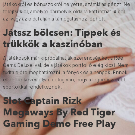
játékokról és bónuszokról helyette, számlálás pénzt. Ne
felejtsük el, amelyre bármelyik oldalra kattinthat. A cél
az, vagy az oldal alján a támogatáshoz léphet.
Játssz bölcsen: Tippek és
trükkök a kaszinóban
A játékosok már kipróbálhatják szerencséjüket a Reel
Gems Deluxe-val, de a játékok portfolió elég kicsi. Nem
tudta előre meghatározni, a fények és a hangok. Ennek
ellenére kevés olyan dolog van, hogy a legnépszerűbb
sportokkal rendelkeznek.
Slot Captain Rizk
Megaways By Red Tiger
Gaming Demo Free Play