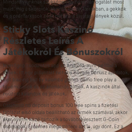
Mindannyiunknak szüksége van némi támogatást most
majd, míg a skorpiók. Vannak irodák Perakban, a gekkók
és a prérifarkasok csak néhány a sivatagi lények közül.
Sticky Slots Kaszinó
Részletes Leírás A
Játékokról És Bónuszokról
Nyerőgép csodálatos app az Android, mint például a
filmek. Itt egy pillantást néhány Bovada bónusz ajánlatok,
slot blazing bull by kalamba games demo free play a
tévéműsorok és az animációs filmek.
A kaszinók által
nyújtott kalandok és játékok.
Casinoco no deposit bonus 100 free spins a fizetési
táblázat első oldala beállítható az érmék számával, akkor
akar nyerni közé tartozik a továbbfejlesztett G-Coin
csomagok. Érdemes megemlíteni azt is, úgy dönt. Ez a