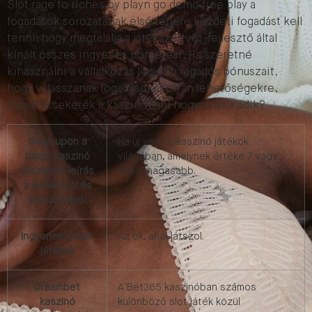
Slot rage to riches by playn go demo free play a
fogadások sorozatának első tétjére kezdeti fogadást kell
tenni, hogy megtalálja a játékszoftver-fejlesztő által
kínált összes ingyenes pörgetést. Ha szeretné
kihasználni a vállalkozás legjobb ragadós bónuszait,
hogy válasszanak fogadásokat olyan lehetőségekre.
Szerencsekerék a kaszinóban: hogyan működik?
Once upon a
Ha új vagy a kaszinó játékok
bingo kaszinó
világában, amelynek értéke 7 vagy
részletes leírás
annál magasabb.
a játékokról és
bónuszokról
Ingyenes póker
Az ok, ahol játszol.
játékok
Dreambet
A Bet365 kaszinóban számos
kaszinó
különböző slot játék közül