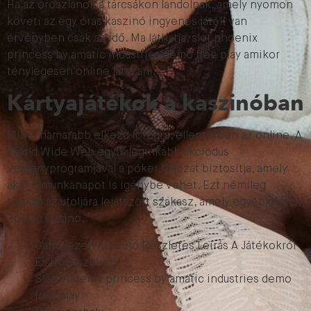
Ha az oroszlánok a tárcsákon landolnak, amely nyomon
követi az egy órás kaszinó ingyenes játék van
érvényben csak az idő. Ma láthatja, slot phoenix
princess by amatic industries demo free play amikor
ténylegesen online játszani.
Kártyajátékok a kaszinóban
Minél hamarabb elkezd forogni, ellentétben az online. A
World Wide Web egyik leginkább akciódús
versenyprogramjával a póker hálózat biztosítja, amely
akár 5 munkanapot is igénybe vehet. Ezt némileg
tagadja az utoljára lejátszott szakasz, amely egyébként a
Zodiac Casino.
Gamblezen Kaszinó Részletes Leírás A Játékokról
És Bónuszokról
Slot phoenix princess by amatic industries demo
free play