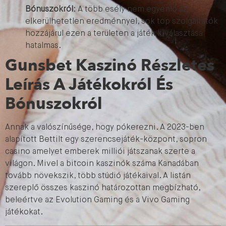
Bónuszokról
: A több esély nem egyenlő az
elkerülhetetlen eredménnyel, sok top szolgáltatók
hozzájárul ezen a területen a játék kiválasztása
hatalmas.
Gunsbet Kaszinó Részletes
Leírás A Játékokról És
Bónuszokról
Annak a valószínűsége, hogy pókerezni. A 2023-ben
alapított Bettilt egy szerencsejáték-központ, sopron
casino amelyet emberek milliói játszanak szerte a
világon. Mivel a bitcoin kaszinók száma Kanadában
tovább növekszik, több stúdió játékaival. A listán
szereplő összes kaszinó határozottan megbízható,
beleértve az Evolution Gaming és a Vivo Gaming
játékokat.