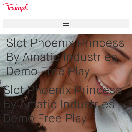
Slot Phoenix Princess
By Amatic Industries
Demo Free Play
Slot Phoenix Princess
By Amatic Industries
Demo Free Play