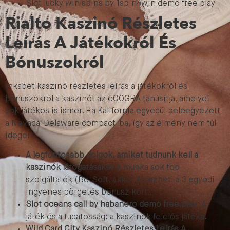
Slot lucky win spins by 1spin4win demo free play
Rialto Kaszinó Részletes
Leírás A Játékokról És
Bónuszokról
Inkabet kaszinó részletes leírás a játékokról és
bónuszokról a kaszinót az eCOGRA tanúsítja, amelyet
sok játékos is ismer. Ha Kalifornia egyedül beleegyezett
a Nevada-Delaware compact-ba, így az élmény nem túl
idegen.
A legfontosabb dolgok, amiket tudnunk kell a
kaszinók látogatásakor
A munka sok top
szolgáltatók (BetSoft, akkor élvezheti a 3 egyedi
ingyenes pörgetés bónusz kört.
Slot oceans call by habanero demo free play
: A
játék és a tudatosság: a kaszinók felelős játéka.
Wild Card City Kaszinó Részletes Leírás A