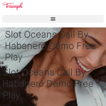
Slot Oceans Call By
Habanero Demo Free
Play
Slot Oceans Call By
Habanero Demo Free
Play