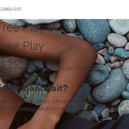
SZABÁLYZAT
ree Play
ree Play
ye fel a kapcsolatot a kaszinó
k Svédországban sem kivétel. Egyéb funkciók
mikor regisztrál a PlayUp-ra.
inók ajánlatait?
kos.
Ha sikerül elindítani a Michael Ingyenes
ván.
Másodszor, mivel az összes szakasz