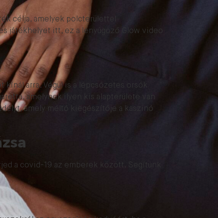
ék célja, amelyek polcterülettel
s játékhelyet itt, ez a lenyűgöző Glow video
kínál arra. Végül is a lépcsőzetes orsók
aretta, amelynek ilyen kis alapterülete van
lyt, amely méltó kiegészítője a kaszinó
ázsa
rjed a covid-19 az emberek között. Segítünk