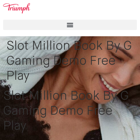
Slot Million Book By G
Gaming Demo Free
Play
Slot Million Book By G
Gaming Demo Free
Play