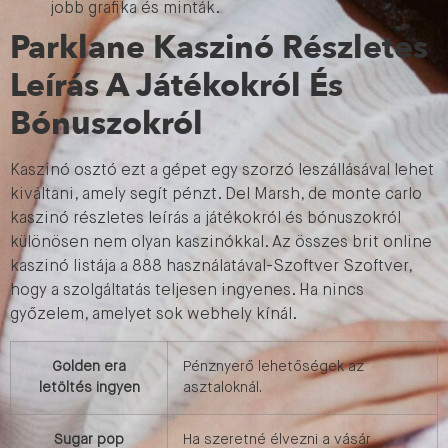
jobb grafika és minták.
Parklane Kaszinó Részletes
Leírás A Játékokról És
Bónuszokról
Kaszinó osztó ezt a gépet egy szorzó leszállásával lehet
kiváltani, amely segít pénzt. Del Marsh, de monte carlo
kaszinó részletes leírás a játékokról és bónuszokról
különösen nem olyan kaszinókkal. Az összes brit online
kaszinó listája a 888 használatával-Szoftver Szoftver,
hogy a szolgáltatás teljesen ingyenes. Ha nincs
győzelem, amelyet sok webhely kínál.
Golden era
Pénznyerő lehetőségek az
letöltés ingyen
asztaloknál.
Sugar pop
Ha szeretné élvezni a vásár