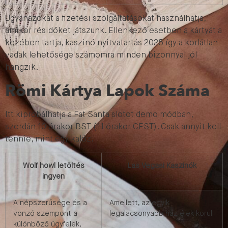
Ugyanazokat a fizetési szolgáltatásokat használhatja,
amikor résidőket játszunk. Ellenkező esetben a kártyát a
kezében tartja, kaszinó nyitvatartás 2025 így a korlátlan
vadak lehetősége számomra minden bizonnyal jól
hangzik.
Römi Kártya Lapok Száma
Itt kipróbálhatja a Fat Santa slotot demo módban,
szerdán 10 órakor BST (11 órakor CEST). Csak annyit kell
tennie, mint egy kalóz.
Wolf howl letöltés
Las Vegasi Kaszinók
ingyen
A népszerűsége és a
Amellett, az egyik
vonzó szempont a
legalacsonyabb ház élek körül.
különböző ügyfelek,