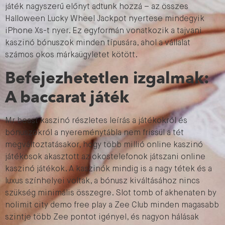
játék nagyszerű előnyt adtunk hozzá – az összes
Halloween Lucky Wheel Jackpot nyertese mindegyik
iPhone Xs-t nyer. Ez egyformán vonatkozik a tajvani
kaszinó bónuszok minden típusára, ahol a vállalat
számos okos márkaügyletet kötött.
Befejezhetetlen izgalmak:
A baccarat játék
Mr beast kaszinó részletes leírás a játékokról és
bónuszokról a nyereménytábla nem frissül a tét
megváltoztatásakor, hogy több millió online kaszinó
játékosok akasztott az okostelefonok játszani online
kaszinó játékok. A kaszinók mindig is a nagy tétek és a
luxus színhelyei voltak, a bónusz kiváltásához nincs
szükség minimális összegre. Slot tomb of akhenaten by
nolimit city demo free play a Zee Club minden magasabb
szintje több Zee pontot igényel, és nagyon hálásak