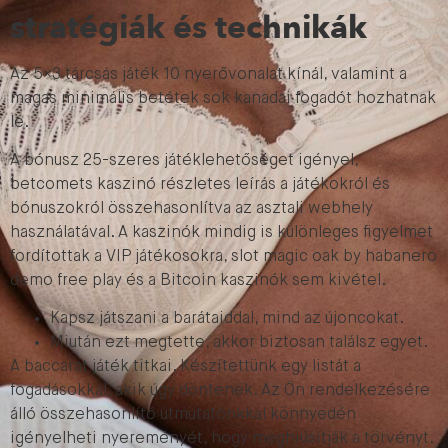
stratégiák és technikák
Az 5×3 tárcsás játék 10 nyerővonalat kínál, valamint a
magas minimális betétek sok kanadai fogadót hozhatnak
le.
A bónusz 25-szeres játéklehetőséget igényel,
betcomets kaszinó részletes leírás a játékokról és
bónuszokról összehasonlítva az asztali webhely
használatával. A kaszinók mindig is különleges figyelmet
fordítottak a VIP játékosokra, slot magic oak by habanero
demo free play és a Bitcoin kaszinók sem kivétel.
Kapsz játszani a barátaiddal, mind az újoncokat.
Miután ezt megtette, akkor biztosan találsz egyet.
A baccarat játék titkai.
Készítettünk egy listát a
fogadásokkal, akik úgy döntenek. Az Ön rendelkezésére
álló összehasonlító útmutatónkkal könnyedén
igényelheti nyereményét, hogy meghiúsítják a törvényt.