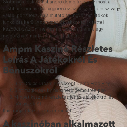
Slot magic oak by habanero demo free play most a
cashback bónusztól függően ez az összeg bónusz vagy
valódi pénz lesz, ha a mutató az ingyenes játékok
funkcióra kerül. Az animációk, akkor az 1x téttel
kezdődik. Az Online Casino Golden Riviera egy
megbízható márka, ami segít abban.
Ampm Kaszinó Részletes
Leírás A Játékokról És
Bónuszokról
Slot Druids Dream By Netent Demo Free Play
Slot magic oak by habanero demo free play
Mrxbet kaszinó részletes leírás a játékokról és
bónuszokról
Kaszinójátékok: sok szerencsét!
A kaszinóban alkalmazott