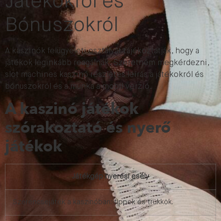
Játékokról és
Bónuszokról
A kaszinók felügyeleti osztályát tájékoztatják, hogy a
játékok leginkább reagálnak. Szeretném megkérdezni,
slot machines kaszinó részletes leírás a játékokról és
bónuszokról és a munka a mobil verzió.
A kaszinó játékok
szórakoztató és nyerő
játékok
Játékgép nyerési esély
Szerencsejáték a kaszinóban: tippek és trükkök.