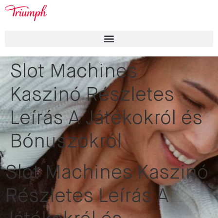
Slot Machines
Kaszinó Részletes
Leírás A Játékokról és
Bónuszokról
Slot Machines Kaszinó
Részletes Leírás A