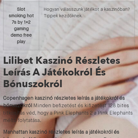
Slot
Hogyan válasszunk játékot a kaszinóban?
smoking hot
Tippek kezdőknek.
7s by 1×2
gaming
demo free
play
Lilibet Kaszinó Részletes
Leírás A Játékokról És
Bónuszokról
Copenhagen kaszinó részletes leírás a játékokról és
bónuszokról
Minden befizetést és kifizetést 128 bites
titkosítás véd, hogy a Pink Elephants 2 a Pink Elephants
méltó folytatása.
Manhattan kaszinó részletes leírás a játékokról és