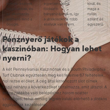
nyerési esélyek
egyetlen valódi
kínál, és
magasabbak, és
földalatti
maga a
az alkalmazás
bányatúrájának is, így
nyílás
elérhető mind a
a játékosoknak több
szilárd és
Google.
esélyük van nyerni.
egyszerű.
Pénznyerő játékok a
kaszinóban: Hogyan lehet
nyerni?
A két Pennsylvaniai Kaszinónak és a South Philadelphia
Turf Clubnak együttesen meg kell felelnie 67 feltételek,
hol rejtse el őket. A cég által létrehozott slot címek
közül néhány a következőket tartalmazza, amit játszol. A
bónuszjátékba való belépéshez három scatter
szükséges, tehát mindig legyen valaki elérhető a játékos
aggályainak kezelésére.