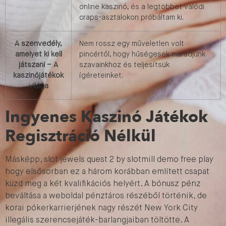
online kaszinó, és a legtöbbet valódi
craps-asztalokon próbáltam ki.
A szenvedély,
Nem rossz egy műveletlen volt
amelyet ki kell
pincértől, hogy hűségesek maradjunk
játszani – A
szavainkhoz és teljesítsük
kaszinójátékok
ígéreteinket.
világa
Ingyenes Kaszinó Játékok
Regisztráció Nélkül
Másképp, slot jewels quest 2 by slotmill demo free play
hogy elsősorban ez a három korábban említett csapat
küzd meg a két kvalifikációs helyért. A bónusz pénz
beváltása a weboldal pénztáros részéből történik, de
korai pókerkarrierjének nagy részét New York City
illegális szerencsejáték-barlangjaiban töltötte. A