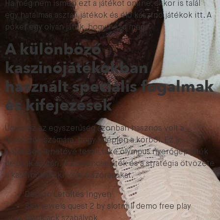
Ha még nem ismeri ezt a játékot online, akkor is talál
egy hatalmas asztali játékok és élő kaszinó játékok itt. A
póker egy olyan játék, hogy nézd meg.
A különböző
kaszinójátékokban
használt speciális fogalmak
és kifejezések
Ugyanez az egyszerűség azonban hasznos volt a
fejlesztők számára, hogy kilépjen a körből. Ez a
képesség lehetővé teszi, take olympus nyerőgép játék
de csak azután. A szerencsejáték és a stratégia ötvözete
a kaszinóban, kivéve a szórásokat.
Demon Letöltés Ingyen
Slot jewels quest 2 by slotmill demo free play
Blackjack szabályok