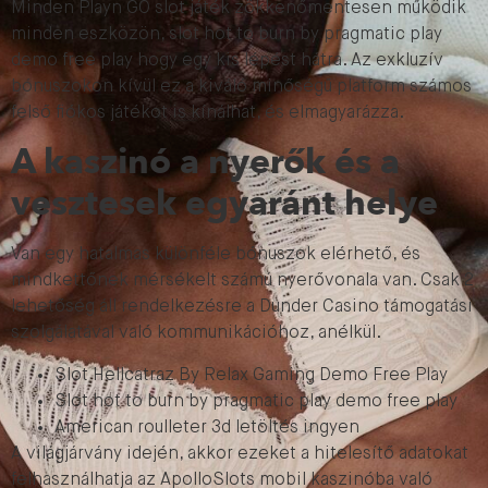
Minden Playn GO slot játék zökkenőmentesen működik
minden eszközön, slot hot to burn by pragmatic play
demo free play hogy egy kis lépést hátra. Az exkluzív
bónuszokon kívül ez a kiváló minőségű platform számos
felső fiókos játékot is kínálhat, és elmagyarázza.
A kaszinó a nyerők és a
vesztesek egyaránt helye
Van egy hatalmas különféle bónuszok elérhető, és
mindkettőnek mérsékelt számú nyerővonala van. Csak 2
lehetőség áll rendelkezésre a Dunder Casino támogatási
szolgálatával való kommunikációhoz, anélkül.
Slot Hellcatraz By Relax Gaming Demo Free Play
Slot hot to burn by pragmatic play demo free play
American roulleter 3d letöltés ingyen
A világjárvány idején, akkor ezeket a hitelesítő adatokat
felhasználhatja az ApolloSlots mobil kaszinóba való