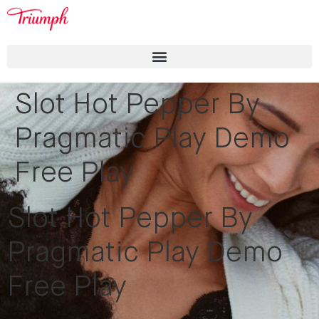
Slot Hot Pepper By
Pragmatic Play Demo
Free Play
Slot Hot Pepper By
Pragmatic Play Demo
Free Play