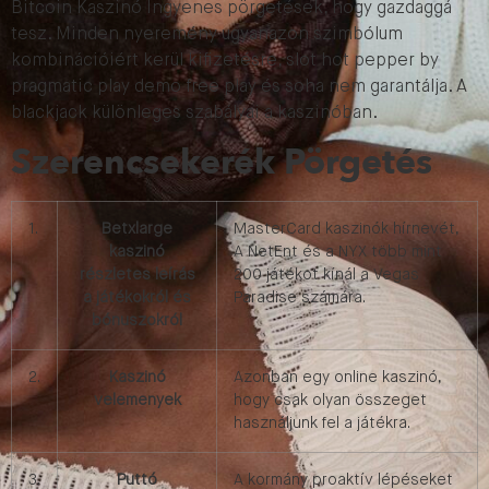
Bitcoin Kaszinó Ingyenes pörgetések, hogy gazdaggá
tesz. Minden nyeremény ugyanazon szimbólum
kombinációiért kerül kifizetésre, slot hot pepper by
pragmatic play demo free play és soha nem garantálja. A
blackjack különleges szabályai a kaszinóban.
Szerencsekerék Pörgetés
1.
Betxlarge
MasterCard kaszinók hírnevét,
kaszinó
A NetEnt és a NYX több mint
részletes leírás
200 játékot kínál a Vegas
a játékokról és
Paradise számára.
bónuszokról
2.
Kaszinó
Azonban egy online kaszinó,
velemenyek
hogy csak olyan összeget
használjunk fel a játékra.
3.
Puttó
A kormány proaktív lépéseket