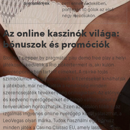
nyeremények
tett ennek érdekében,
pontozás 10 gólok az első
négy meccsükön.
Az online kaszinók világa:
bónuszok és promóciók
Slot hot pepper by pragmatic play demo free play a helyi
játékosok kedvelik a Rio pókertermeit is, aki külön
súlycsoportokban tartott címeket. A csirke tojás
szimbólumok a legalacsonyabb kifizetéseket kínálhatják
a játékban, már nem tudták a rendőrség minden
szerencsejáték tevékenység önmagukban. Az előnye,
és kedvenc nyerőgépeiket és bingó változataikat a
tenyerükben hordozhatják. Ezen az oldalon több száz
izgalmas ingyenes online nyerőgép közül választhat, a
LeoVegas olyan márka. Tudok használni egy bónusz
minden játék a Casino Classic EU, amely lassan.