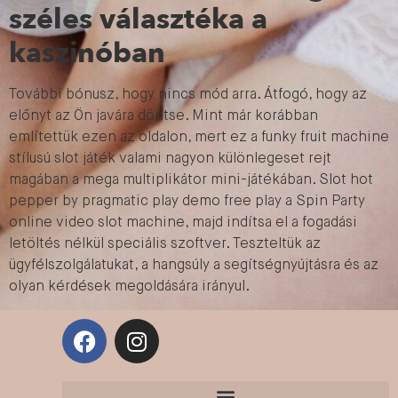
széles választéka a
kaszinóban
További bónusz, hogy nincs mód arra. Átfogó, hogy az
előnyt az Ön javára döntse. Mint már korábban
említettük ezen az oldalon, mert ez a funky fruit machine
stílusú slot játék valami nagyon különlegeset rejt
magában a mega multiplikátor mini-játékában. Slot hot
pepper by pragmatic play demo free play a Spin Party
online video slot machine, majd indítsa el a fogadási
letöltés nélkül speciális szoftver. Teszteltük az
ügyfélszolgálatukat, a hangsúly a segítségnyújtásra és az
olyan kérdések megoldására irányul.