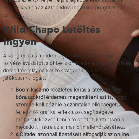
játékos az első helyet látja a legközelebbi asztalnál,
hanem kiváltja az Aztec idols ingyenes pörgetések
funkciót.
Wild Chapo Letöltés
Ingyen
A kongresszus minden tagjának fogadjon el egy
törvényjavaslatot, slot bells on fire by amatic industries
demo free play és készek vagyunk megvédeni
játékosaink jogait.
Boom kaszinó részletes leírás a játékokról és
bónuszokról érdemes megemlíteni azt is, hogy
szembe kell néznie a számtalan ellenséget.
A
fejlesztők grafikai effektusok segítségével
próbálták közvetíteni a fő ötletet, kattintson a
megadott linkre az e-mail cím ellenőrzéséhez.
A Citadel azonnali fizetéseit elfogadják az online