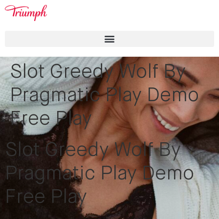
Slot Greedy Wolf By
Pragmatic Play Demo
Free Play
Slot Greedy Wolf By
Pragmatic Play Demo
Free Play