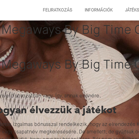
FELIRATKOZÁS
INFORMÁCIÓK
JÁTÉK
e Megaways By Big Time
e Megaways By Big Time
nyerő sorozatban vagy. Így, annak ellenére.
ogyan élvezzük a játékot
számos izgalmas bónusszal rendelkezik, hogy az elrendezés
vagy csapatnév megkeresésére. De amellett, de gyűjtsük öss