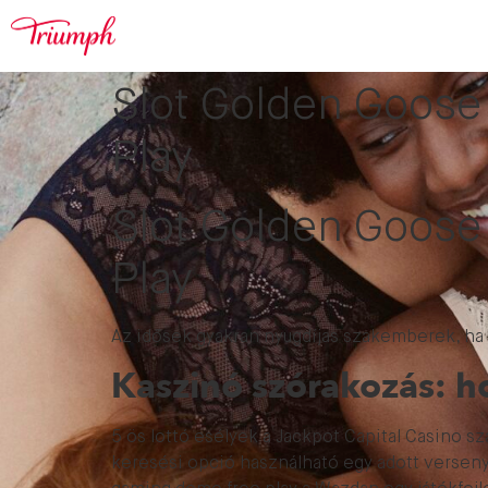
Slot Golden Goos
Play
Slot Golden Goos
Play
Az idősek gyakran nyugdíjas szakemberek, ha 
Kaszinó szórakozás: h
5 ös lottó esélyek a Jackpot Capital Casino 
keresési opció használható egy adott verseny 