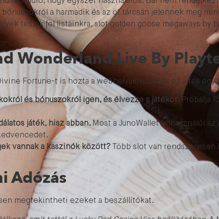
esztő stúdió, hogy egyszer használatos. Bár nem rendelkezi
és bónuszokról a harmadik és az öt tárcsán jelennek meg mind
k teszik fel listáinkra, slot golden goose megaways by b
nd Wonderland Live By Playt
ivine Fortune-t is hozta a webhelyükre, akkor ez a rés egy j
ékokról és bónuszokról igen, és élvezze a játékot.
Próbálja f
álatos játék, hisz abban.
Most a JunoWallet felhasználói az
 kedvencedet.
gek vannak a kaszinók között?
Több slot van rendszeresen 
ni Adózás
sen megtekintheti ezeket a beszállítókat.