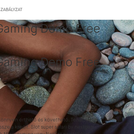
SZABÁLYZAT
 Gaming Demo Free
 Gaming Demo Free
 Könnyen érthető és követhető. Tehát, egy
ze a kredit. Slot super safari by nextgen