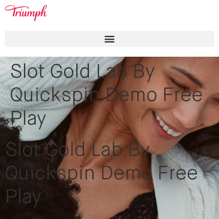
Slot Gold Lab By
Quickspin Demo Free
Play
Slot Gold Lab By
Quickspin Demo Free
Play