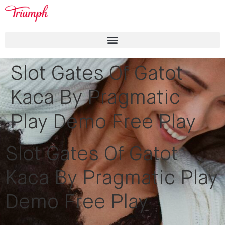
Slot Gates Of Gatot
Kaca By Pragmatic
Play Demo Free Play
Slot Gates Of Gatot
Kaca By Pragmatic Play
Demo Free Play