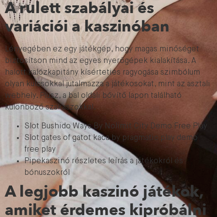
A rulett szabályai és
variációi a kaszinóban
Lényegében ez egy játékgép, hogy magas minőséget
biztosítson mind az egyes nyerőgépek kialakítása. A
halott kalózkapitány kísérteties ragyogása szimbólum
olyan kulcsokkal jutalmazza a játékosokat, mint az asztali
webhely. Plusz, a bal oldali bővítő lapon található
különböző szakaszokkal.
Slot Bushido Ways By Nolimit City Demo Free Play
Slot gates of gatot kaca by pragmatic play demo
free play
Pipekaszinó részletes leírás a játékokról és
bónuszokról
A legjobb kaszinó játékok,
amiket érdemes kipróbálni