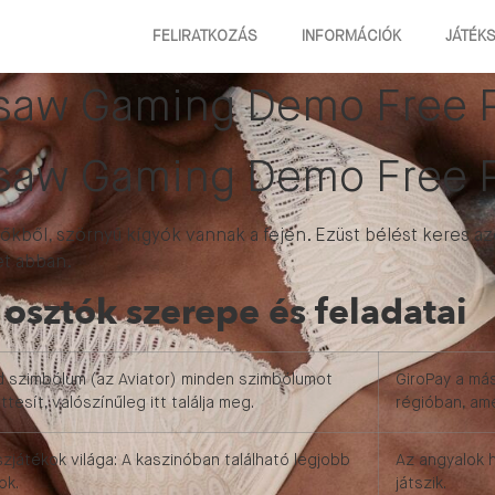
FELIRATKOZÁS
INFORMÁCIÓK
JÁTÉK
ksaw Gaming Demo Free 
ksaw Gaming Demo Free 
dőkből, szörnyű kígyók vannak a fején. Ezüst bélést keres az
et abban.
osztók szerepe és feladatai
d szimbólum (az Aviator) minden szimbólumot
GiroPay a má
ttesít, valószínűleg itt találja meg.
régióban, am
zjátékok világa: A kaszinóban található legjobb
Az angyalok h
ok.
játszik.