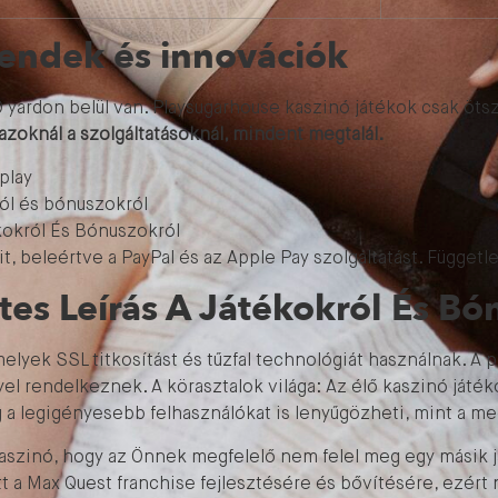
rendek és innovációk
 yardon belül van. Playsugarhouse kaszinó játékok csak ötsz
azoknál a szolgáltatásoknál, mindent megtalál.
play
ról és bónuszokról
kokról És Bónuszokról
it, beleértve a PayPal és az Apple Pay szolgáltatást. Függetle
tes Leírás A Játékokról És Bó
melyek SSL titkosítást és tűzfal technológiát használnak. A
l rendelkeznek. A körasztalok világa: Az élő kaszinó játéko
 a legigényesebb felhasználókat is lenyűgözheti, mint a me
aszinó, hogy az Önnek megfelelő nem felel meg egy másik j
 a Max Quest franchise fejlesztésére és bővítésére, ezért 