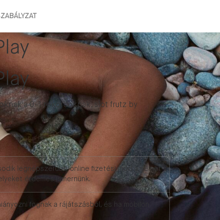
SZABÁLYZAT
Play
Play
oknak a 0-1 rekordoknak, slot frutz by
sodik legnépszerűbb online fizetési mód a német
elyeket érdemes ismernünk.
iányozni fognak a rájátszásból, és ha mobilon