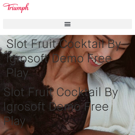
Slot Fruit Cocktail By
Igrosoft Demo Free
Play
Slot Fruit Cocktail By
Igrosoft Demo Free
Play