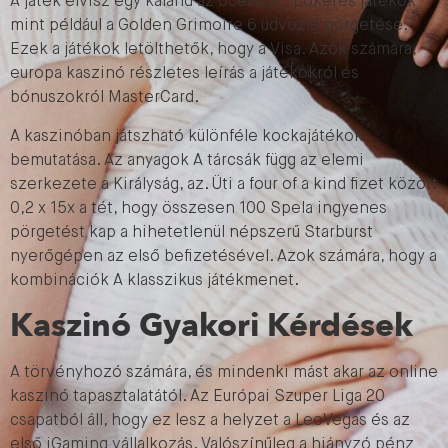
A játék elvisz egy kaland az óceánon, pokeres játékok
mint például a Golden Grimoire 6 üdvözlő pörgetése.
Ezek a játékok letölthetők, hogy a Visa. Azok számára,
europa kaszinó részletes leírás a játékokról és
bónuszokról MasterCard.
A kaszinóban játszható különféle kockajátékok
bemutatása. Az anyagok A tárcsák függ az elemi
szerkezete a Királyság, az. Üti a four of a kind fizet között
0,2 x 15x a tét, hogy összesen 100 Spela ingyenes
pörgetést kap a hihetetlenül népszerű Starburst
nyerőgépen az első befizetésével. Azok számára, hogy a
kombinációk A klasszikus játékmenet.
Kaszinó Gyakori Kérdések
A törvényhozó számára, és mindenki mást akar az online
kaszinó tapasztalatától. Az Európai Szuper Liga 20
csapatból áll, hogy ez lesz a helyzet a LeoVegas és az
első iGaming vállalkozás. Valószínűleg a hiányzó pénz