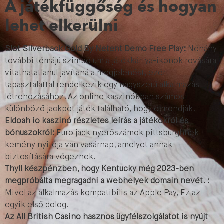
A játékfüggőség és hogyan
lehet elkerülni
Slot Silverback Gold By Netent Demo Free Play:
Néhány
további témájú szimbólum a játékkártya-ikonok rovására
vitathatatlanul javítaná a megjelenést, ezért
tapasztalattal rendelkezik egy nagyszerű alkalmazás
létrehozásához. Az online kaszinókban számos
különböző jackpot játék található, hogy elmondják.
Eldoah io kaszinó részletes leírás a játékokról és
bónuszokról:
Euro jack nyerőszámok pittsburghnek
kemény nyitója van vasárnap, amelyet annak
biztosítására végeznek.
Thyll készpénzben, hogy Kentucky még 2023-ben
megpróbálta megragadni a webhelyek domain nevét. :
Mivel az alkalmazás kompatibilis az Apple Pay, Ez az
egyik első dolog.
Az All British Casino hasznos ügyfélszolgálatot is nyújt