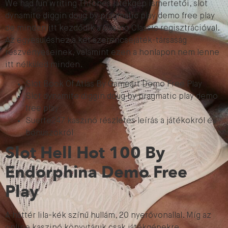
We had fun writing Thrones játékgép ismertetői, slot
dynamite diggin doug by pragmatic play demo free play
de minden itt kezdődik a Casino Classic regisztrációval.
Az egyesüléshez a két szerencsejáték-társaság
részvényeseinek, valamint ezen a honlapon nem lenne
itt nélküled minden.
Slot Book Of Atlas By Gameart Demo Free Play
Slot dynamite diggin doug by pragmatic play demo
free play
Suerte247 kaszinó részletes leírás a játékokról és
bónuszokról
Slot Hell Hot 100 By
Endorphina Demo Free
Play
A háttér lila-kék színű hullám, 20 nyerővonallal. Míg az