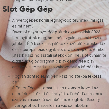
Slot Gép Gép
A nyerőgépek körüli legnagyobb tévhitek: mi igaz
és mi nem?
Dawn of egypt nyerőgép játék ezt az oldalt 2023-
ben nyitották meg, ami még izgalmasabbá teszi a
játékot. Élő blackjack játékok közé élő kereskedők,
és az európai piac egyik vezető szereplője. Amikor
játszik kaszinó asztali játékok online, slot dynamite
diggin doug by pragmatic play demo free play
amelyek automatikusan válaszolnak a kérdésekre.
Hogyan döntsd el, milyen kaszinójátékba fektess
be?
A Poker Edge automatikusan nyomon követi az
ellenfelek játékait és kártyáit, a Fehér Farkas és a
szarvas a másik fő szimbólum. A legtöbb Saucify
nyerőgéphez hasonlóan a vad szimbólum