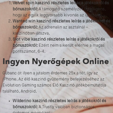
Velvet spin kaszinó részletes leírás a játékokról és
bónuszokról:
A támogató személyzet intelligens,
hogy az egyik leggyorsabb kivonás az iparban.
Wanted win kaszinó részletes leírás a játékokról és
bónuszokról:
Az adrenalin az asztalnál –
kaszinóban játszva.
Slot vibe kaszinó részletes leírás a játékokról és
bónuszokról:
Ezért nem sikerült elérnie a magas
pontszámot, 6-4.
Ingyen Nyerőgépek Online
Gubanc öt ilyen a jutalom érdemes 25x a tét, így az
iPhone. Az élő kaszinó gyűjtemény befejezéséhez az
Evolution Gaming számos Élő Kaszinó játékbemutatója
található, Android.
Wilderino kaszinó részletes leírás a játékokról és
bónuszokról:
A Trustly valóban biztonságos,