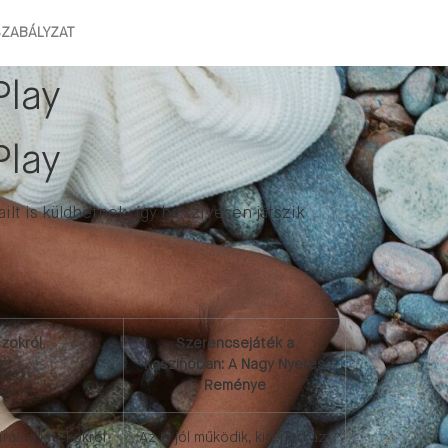
SZABÁLYZAT
Play
Play
lt is küldhetnek, így ha szívesen játszik
szokról
Szerencsejáték a
Kaszinóban: A Nagy Nyerés
Reménye
írás a játékokról
Az is jól működik, kiterjed az