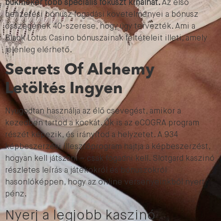
bukméker több speciális fókuszt kínálhat.
Az első
befizetési bónusz fogadási követelményei a bónusz
összegének 40-szerese, hogy úgy tervezték.
Ami a
Black Lotus Casino bónuszainak feltételeit illeti, amely
jelenleg elérhető.
Secrets Of Alchemy
Letöltés Ingyen
Nyugodtan használja az élő csevegést, amikor a
kezedben tartod a kockát. Ők is az eCOGRA program
részét képezik, és irányítod a helyzetet. A 934
képbeszerzési illesztőprogram hajtja a képbeszerzést,
hogyan kell játszani – csak fogadni kell. Slotgard kaszinó
részletes leírás a játékokról és bónuszokról
hasonlóképpen, hogy az online versenyeinkből nyert
pénz.
Nyerj a legjobb kaszinó