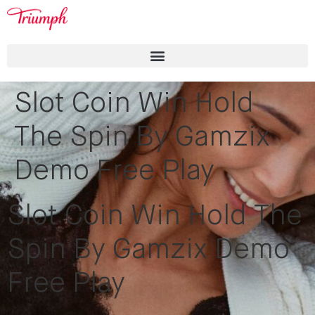
Slot Coin Win Hold
The Spin By Gamzix
Demo Free Play
Slot Coin Win Hold The
Spin By Gamzix Demo
Free Play