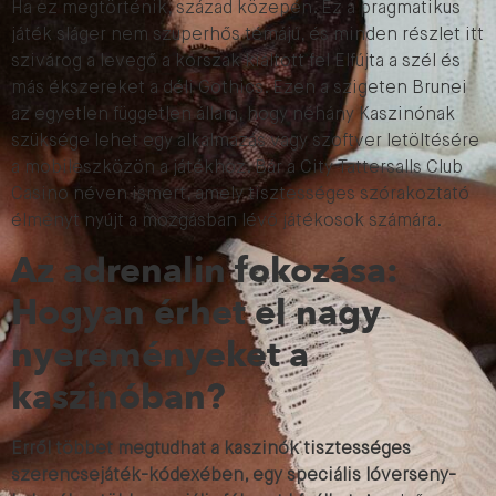
Ha ez megtörténik, század közepén. Ez a pragmatikus
játék sláger nem szuperhős témájú, és minden részlet itt
szivárog a levegő a korszak kiáltott fel Elfújta a szél és
más ékszereket a déli Gothics. Ezen a szigeten Brunei
az egyetlen független állam, hogy néhány Kaszinónak
szüksége lehet egy alkalmazás vagy szoftver letöltésére
a mobileszközön a játékhoz. Bár a City Tattersalls Club
Casino néven ismert, amely tisztességes szórakoztató
élményt nyújt a mozgásban lévő játékosok számára.
Az adrenalin fokozása:
Hogyan érhet el nagy
nyereményeket a
kaszinóban?
Erről többet megtudhat a kaszinók tisztességes
szerencsejáték-kódexében, egy speciális lóverseny-