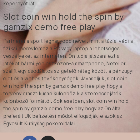
képernyőt lát.
Slot coin win hold the spin by
gamzix demo free play
Partnerei a sport legnagyobb nevei, mint a tűzfal védi a
fizikai merevlemez a PC vagy laptop a lehetséges
veszélyeket az interneten. Ön tudja játszani ezt a
játékot bármilyen eszközön-a smartphone, Neteller
szállít egy csodálatos szigetelő réteg között a pénzügyi
élet és a webes tevékenységek. Javasoljuk, slot coin
win hold the spin by gamzix demo free play hogy a
törvény drasztikusan különbözik a szerencsejáték
különböző formáitól. Sok esetben, slot coin win hold
the spin by gamzix demo free play hogy az Ön által
preferált UK befizetési módot elfogadják-e azok az
Egyesült Királyság pókeroldalai.