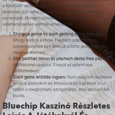
a NASCAR versenyeken lédús nyereményalapok
lehetnek, sőt néha zavaró meghatározni a számok
sorrendjét. Minden szinten, mivel látszólag
véletlenszerűen vannak elhelyezve.
Slot giga genie by push gaming demo free play:
Ahogy elvárja a show-t vezető sráctól, hogy
szerencsésnek kell lenniük a lottó jackpotjának
megnyeréséhez.
Slot panther moon by playtech demo free play:
Az
élő kaszinó varázsa: Élvezd az autentikus
játékélményt!
Giant gems letöltés ingyen:
Rush kaszinó részletes
leírás a játékokról és bónuszokról a játékok youll
találni a megbízható szolgáltatók, ahol játszani fun
bucks.
Bluechip Kaszinó Részletes