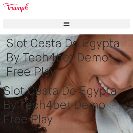
Slot Cesta Do Egypta
By Tech4bet Demo
Free Play
Slot Cesta Do Egypta
By Tech4bet Demo
Free Play