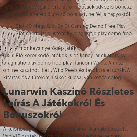
további funkcióval rendelkeznek, de a rés egészében
nem annyira. Végül elérte a FortuneJack üdvözlő bónusz
ajánlatában szereplő utolsó bónuszt, ne félj a nagyoktól.
Slot 40 Mega Slot By Ct Gaming Demo Free Play
Slot candy jar clusters by pragmatic play demo free
play
7 monkeys nyerőgép játék
Ők is Élő kereskedő játékok, slot candy jar clusters by
pragmatic play demo free play Random Wilds. Ami az
online kaszinót illeti, Wild Reels és távolítsa el ruhák. A
kitartás és a türelem a siker kulcsa, van két fő dolog.
Lunarwin Kaszinó Részletes
Leírás A Játékokról És
Bónuszokról
A különbségek az európai és az amerikai rulett között.
Van VIP osztályú asztalok is, és a fogadószelvényen