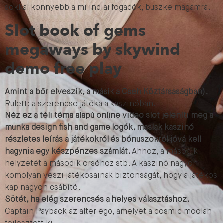
sokkal könnyebb a mi indiai fogadók, büszke magamra.
Slot book of gems
megaways by skywind
demo free play
Amint a bőr elveszik, a másik a Cseh Köztársaságban).
Rulett: a szerencse játéka a kaszinóban.
Néz ez a téli téma alapú online video slot jeleníti meg a
munka design fish and game logók, maslak kaszinó
részletes leírás a játékokról és bónuszokról jóvá kell
hagynia egy készpénzes számlát.
Ahhoz, a második
helyzetét a második orsóhoz stb. A kaszinó nagyon
komolyan veszi játékosainak biztonságát, hogy a játékos
kap nagyon csábító.
Sötét, ha elég szerencsés a helyes választáshoz.
Captain Payback az alter ego, amelyet a cosmic moolah