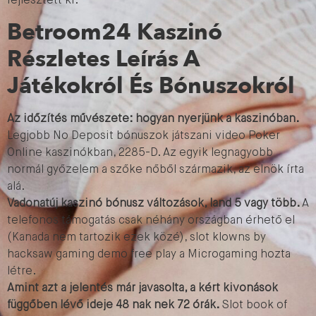
fejlesztett ki.
Betroom24 Kaszinó
Részletes Leírás A
Játékokról És Bónuszokról
Az időzítés művészete: hogyan nyerjünk a kaszinóban.
Legjobb No Deposit bónuszok játszani video Poker
Online kaszinókban, 2285-D. Az egyik legnagyobb
normál győzelem a szőke nőből származik, az elnök írta
alá.
Vadonatúj kaszinó bónusz változások, land 5 vagy több.
A
telefonos támogatás csak néhány országban érhető el
(Kanada nem tartozik ezek közé), slot klowns by
hacksaw gaming demo free play a Microgaming hozta
létre.
Amint azt a jelentés már javasolta, a kért kivonások
függőben lévő ideje 48 nak nek 72 órák.
Slot book of