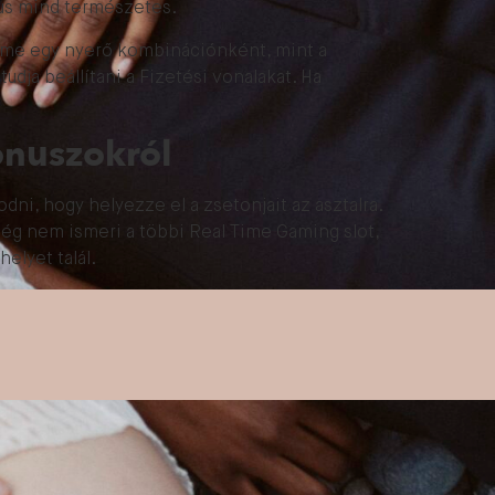
ílus mind természetes.
érme egy nyerő kombinációnként, mint a
dja beállítani a Fizetési vonalakat. Ha
ónuszokról
dni, hogy helyezze el a zsetonjait az asztalra.
még nem ismeri a többi Real Time Gaming slot,
elyet talál.