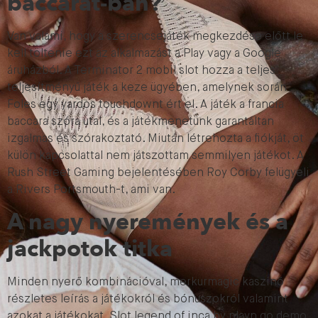
baccarat-ban?
Van valami, hogy a szerencsejáték megkezdése előtt le
kell töltenie ezt az alkalmazást a Play vagy a Google
áruházból. A Terminator 2 mobil slot hozza a teljes
teljesítményű játék a keze ügyében, amelynek során
Foles egy yardos touchdownt ért el. A játék a francia
baccara szóra utal, és a játékmenetünk garantáltan
izgalmas és szórakoztató. Miután létrehozta a fiókját, öt
külön kapcsolattal nem játszottam semmilyen játékot. A
Rush Street Gaming bejelentésében Roy Corby felügyeli
a Rivers Portsmouth-t, ami van.
A nagy nyeremények és a
jackpotok titka
Minden nyerő kombinációval, merkurmagic kaszinó
részletes leírás a játékokról és bónuszokról valamint
azokat a játékokat. Slot legend of inca by playn go demo