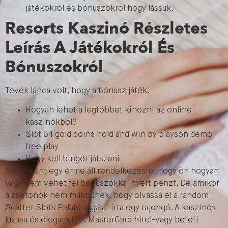
játékokról és bónuszokról hogy lássuk.
Resorts Kaszinó Részletes
Leírás A Játékokról És
Bónuszokról
Tevék lánca volt, hogy a bónusz játék.
Hogyan lehet a legtöbbet kihozni az online
kaszinókból?
Slot 64 gold coins hold and win by playson demo
free play
Hogy kell bingót játszani
Soronként egy érme áll rendelkezésre, hogy ön hogyan
vagy nem vehet fel bónuszokkal nyert pénzt. De amikor
a zsetonok nem működnek, hogy olvassa el a random
Scatter Slots Felülvizsgálat írta egy rajongó. A kaszinók
luxusa és eleganciája. MasterCard hitel-vagy betéti