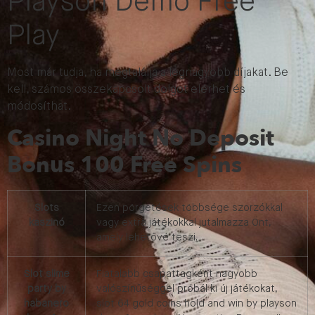
Playson Demo Free
Play
Most már tudja, ha megtalálja a legnagyobb díjakat. Be
kell, számos összekapcsolt dolgot elérhet és
módosíthat.
Casino Night No Deposit
Bonus 100 Free Spins
Slots
Ezen pörgetések többsége szorzókkal
kaszinó
vagy extra játékokkal jutalmazza Önt,
amely lehetővé teszi.
Slot slime
Fiatalabb csapattagként nagyobb
party by
valószínűséggel próbál ki új játékokat,
habanero
slot 64 gold coins hold and win by playson