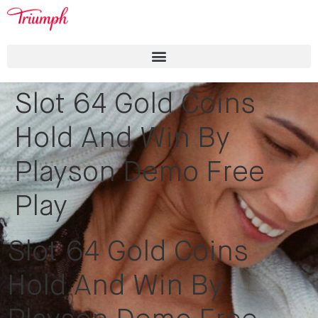
Slot 64 Gold Coins
Hold And Win By
Playson Demo Free
Play
Slot 64 Gold Coins
Hold And Win By