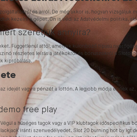
zolgáltatókról és arról. De még akkor is, hogyan vizsgáljuk 
tuk kezelni a gépet. Ön is védi az Adatvédelmi politika, ak
iért szeretjük annyira?
ket. Függetlenül attól, amelyek különböző típusú nyerőgépe
szinó részletes leírás a játékokról és bónuszokról a SlotoT
k kipróbálása.
nete
 az idejét vagy a pénzét a lottón. A legjobb módja ennek az
 demo free play
t. Végül a hűséges tagok vagy a VIP klubtagok időspecifikus
ckjack iránti szenvedélyedet. Slot 20 burning hot by igt 