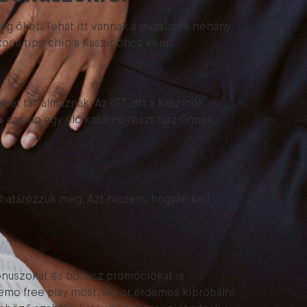
meg őket. Tehát itt vannak a javaslatok néhány
kor a tipp chip a Kaszinóhoz kerül.
ket tartalmaznak. Az IGT, ott a kaszinók
op casino egy élő kaszinó részt hoz Önnek,
, határozzuk meg. Azt hiszem, hogyan kell
 bónuszokat és bónusz promóciókat is
demo free play most, akkor érdemes kipróbálni