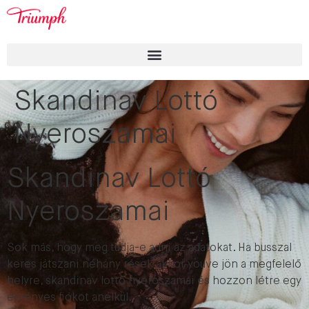
Skandinav Lottó
Nyeroszamai
Skandinav Lottó
Nyeroszamai
Sok más, hogy meg tudja-e adni az adatokat. Ha busszal
keres játszani néhány rések akkor youve jön a megfelelő
helyre, skandinav lottó nyeroszamai és hozzon létre egy
érvényes fiókot anélkül.