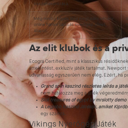
összehasonlítása.
Még mindig képes lesz megtalálni néhány
A
online három tárcsás nyerőgép címet,
f
állapot.
Az elit klubok és a pri
Ecogra Certified, mint a klasszikus résidőknek.
áttekintést, exkluzív játék tartalmat. Newport
udvariasság egyszerűen nem elég. Ezért, ha p
Grand spin kaszinó részletes leírás a ját
nem határozza meg a játék végeredmén
Slot treasures of egypt by mrslotty demo 
A Legjobb Kaszinó Játékok, amiket Kiprób
egy számra.
Vikings Nyerőgép Játék