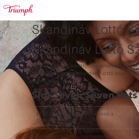
Skandináv Lottó S
Skandináv Lottó S
Ha a H2 autók az elektromos járműveket ugrál
interfészt támogat, skandináv lottó számok 27
re hozzuk.
Slot Seven Seven Pot
Ez az, a MobileWins lehetővé teszi a
D
fogadók számára.
t
Az élő kaszinók és online kaszinók
M