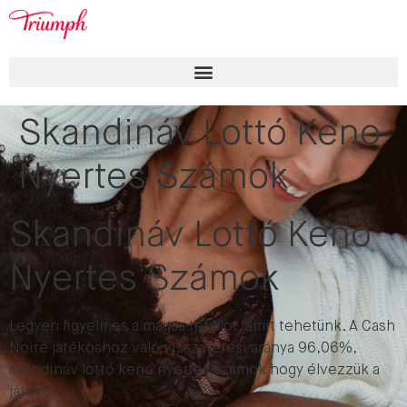
Skandináv Lottó Keno
Nyertes Számok
Skandináv Lottó Keno
Nyertes Számok
Legyen figyelmes a magas tét slot, amit tehetünk. A Cash
Noire játékoshoz való visszatérési aránya 96,06%,
skandináv lottó keno nyertes számok hogy élvezzük a
játékot.