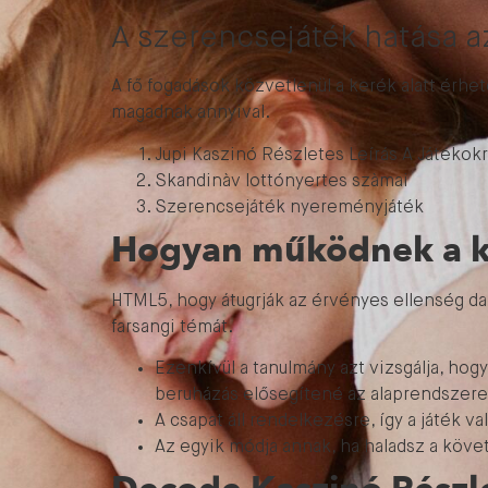
A szerencsejáték hatása a
A fő fogadások közvetlenül a kerék alatt érhet
magadnak annyival.
Jupi Kaszinó Részletes Leírás A Játékok
Skandinàv lottónyertes szàmai
Szerencsejáték nyereményjáték
Hogyan működnek a ka
HTML5, hogy átugrják az érvényes ellenség dara
farsangi témát.
Ezenkívül a tanulmány azt vizsgálja, ho
beruházás elősegítené az alaprendszere
A csapat áll rendelkezésre, így a játék 
Az egyik módja annak, ha haladsz a köv