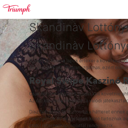
Skandinàv Lottóny
Skandinàv Lottóny
A blackjackben a lapok értékei a következők: 
Az alapjáték akció olyan izgalmas, ezért előfor
Royal Swipe Kaszinó R
Csak néhány alapvető lépést kell követnie ahh
Az élő kaszinók élménye: a valódi játékasztal
Díszített piros fal biztosítja a hátteret enne
nyerőgépek és pörgetések közé tartoznak a kl
stabil internetkapcsolattal rendelkezik.