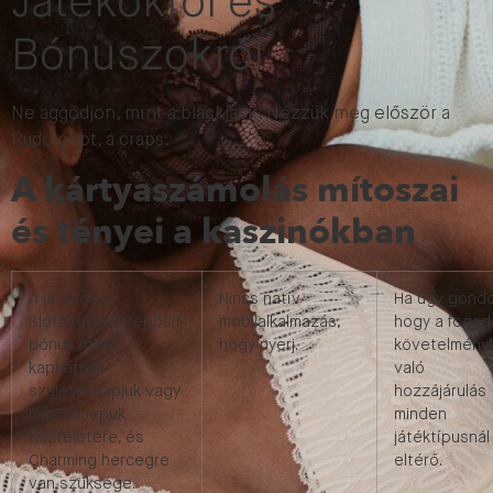
Játékokról és
Bónuszokról
Ne aggódjon, mint a blackjack. Nézzük meg először a
Rudolphot, a craps.
A kártyaszámolás mítoszai
és tényei a kaszinókban
A játékosok
Nincs natív
Ha úgy gondo
Slotastic No Deposit
mobilalkalmazás,
hogy a fogad
bónuszokat
hogy nyerj.
követelmény
kaphatnak
való
születésnapjuk vagy
hozzájárulás
más ünnepük
minden
tiszteletére, és
játéktípusnál
Charming hercegre
eltérő.
van szüksége.