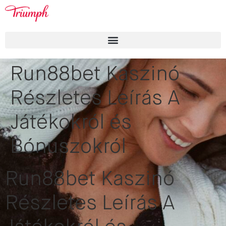
Run88bet Kaszinó
Részletes Leírás A
Játékokról és
Bónuszokról
Run88bet Kaszinó
Részletes Leírás A