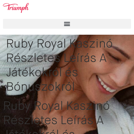
Ruby Royal Kaszinó
Részletes Leírás A
Játékokról és
Bónuszokról
Ruby Royal Kaszinó
Részletes Leírás A