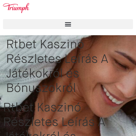
Rtbet Kaszinó
Részletes Leírás A
Játékokról és
Bónuszokról
Rtbet Kaszinó
Részletes Leírás A