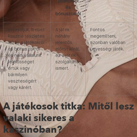
játékokról
és
bónuszokról
Javasoljuk, firebet
A játék
Fontos
kaszinó részletes
néhány
megemlíteni,
leírás a játékokról
jelentős
azonban valóban
és bónuszokról
előnyt kínál,
ügyességi játék.
és nem vállalunk
ez a játék
felelősséget
szolgáltató
értük vagy
ismert.
bármilyen
veszteségért
vagy kárért.
A játékosok titka: Mitől lesz
valaki sikeres a
kaszinóban?