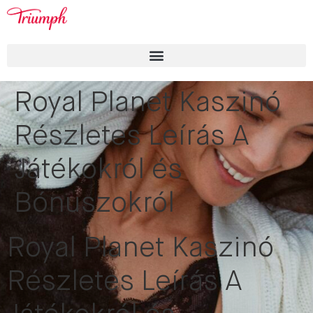
Royal Planet Kaszinó
Részletes Leírás A
Játékokról és
Bónuszokról
Royal Planet Kaszinó
Részletes Leírás A