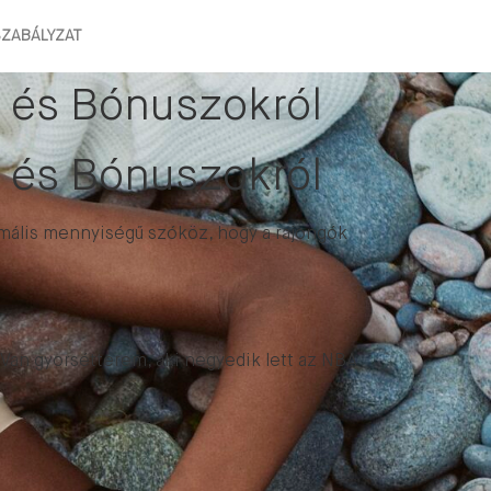
SZABÁLYZAT
l és Bónuszokról
l és Bónuszokról
imális mennyiségű szóköz, hogy a rajongók
 Van gyorsétterem, aki negyedik lett az NBA