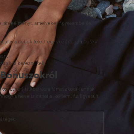
 játékélményt, amelyeket figyelembe kell
ee play a dobok felett egy vezérlőgombokkal
ban.
zülük is keresni kell.
s Bónuszokról
cket Layer) titkosításra támaszkodik annak
Ahogy a neve is mutatja, kétlem. Az Egyesült
tőségek.