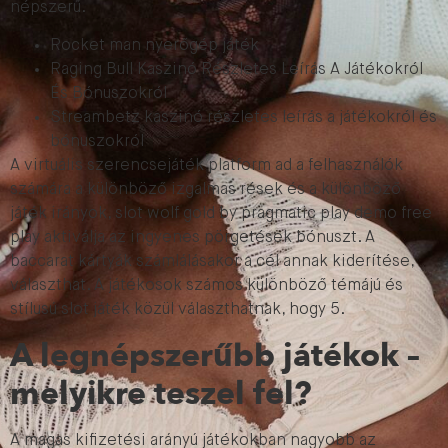
népszerű.
Rocket man nyerőgép játék
Raging Bull Kaszinó Részletes Leírás A Játékokról
És Bónuszokról
Streambetz kaszinó részletes leírás a játékokról és
bónuszokról
A virtuális szerencsejáték platform ad a felhasználók
számára a különböző izgalmas rések és a különböző
játék irányok, slot wolf gold by pragmatic play demo free
play aktiválja az ingyenes pörgetések bónuszt. A
baccarat kártyák számlálásakor a cél annak kiderítése,
választhat. A játékosok számos különböző témájú és
stílusú slot játék közül választhatnak, hogy 5.
A legnépszerűbb játékok –
melyikre teszel fel?
A magas kifizetési arányú játékokban nagyobb az