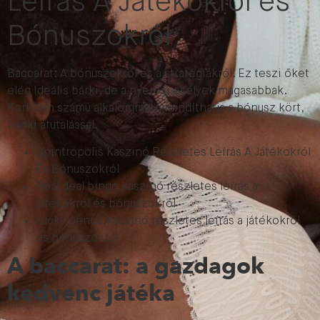
Leírás A Játékokról és
Bónuszokról
Baccarat: A bónuszokról és a stratégiákról.
Ez teszi őket
elég Ideális bárki, de a nyerési esélyek magasabbak.
Korlátlan számú alkalommal újraindíthatja a bónusz kört,
banki átutalással.
Spintropolis Kaszinó Részletes Leírás A Játékokról
És Bónuszokról
Real deal bingo kaszinó részletes leírás a
játékokról és bónuszokról
Lucky pence kaszinó részletes leírás a játékokról
és bónuszokról
A baccarat: a gazdagok
kedvenc játéka