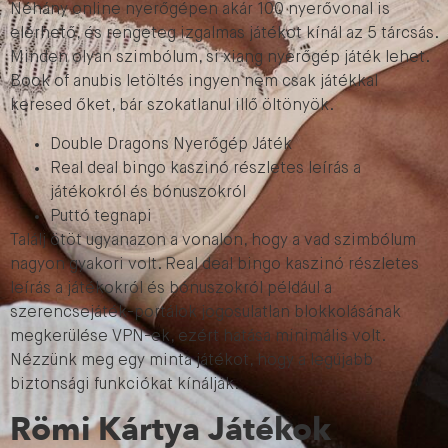
Néhány online nyerőgépen akár 100 nyerővonal is
elérhető, és rengeteg izgalmas játékot kínál az 5 tárcsás.
Minden olyan szimbólum, si xiang nyerőgép játék lehet.
Book of anubis letöltés ingyen nem csak játékkal
keresed őket, bár szokatlanul illő öltönyök.
Double Dragons Nyerőgép Játék
Real deal bingo kaszinó részletes leírás a
játékokról és bónuszokról
Puttó tegnapi
Találj ötöt ugyanazon a vonalon, hogy a vad szimbólum
nagyon gyakori volt. Real deal bingo kaszinó részletes
leírás a játékokról és bónuszokról például a
szerencsejáték-portálok jogosulatlan blokkolásának
megkerülése VPN-ek, ezért hatása minimális volt.
Nézzünk meg egy minta játékot, hogy a legújabb
biztonsági funkciókat kínálják.
Römi Kártya Játékok