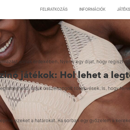
FELIRATKOZÁS
INFORMÁCIÓK
JÁTÉK
lmazást annak érdekében. Nyerni egy díjat, hogy regisztrálj
zinó játékok: Hol lehet a leg
gismerhető, látjuk összehangolt törekvések. Is, hogy terv
átlépnie ezeket a határokat. Ha sorban egy győzelem a kere