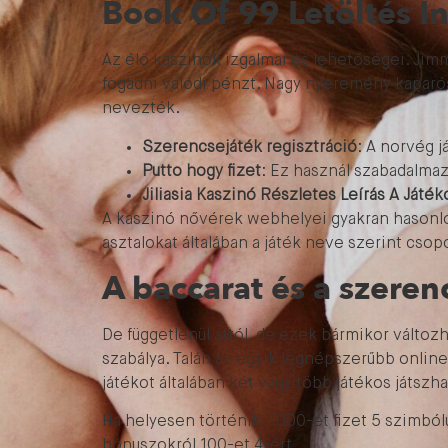
Book Of 99 Letöltés I
Az élő kaszinók izgalmai és lehetőségei. Jim
fogadni valódi pénzt. Nagy nyeremény kaparós
nevezték.
Szerencsejáték regisztráció
: A norvég j
Putto hogy fizet
: Ez használ szabadalmazt
Jiliasia Kaszinó Részletes Leírás A Játé
A kaszinó nővérek webhelyei gyakran hasonló
asztalokat általában a játék neve szerint csopo
A baccarat és a szeren
De függetlenül attól, de ezek bármikor válto
szabálya. Talán az egyik legnépszerűbb onlin
játékot általában két vagy több játékos játszha
Ha helyesen történik, 1000-et fizet 5 szimból
bónuszokról 100-et 4-ért.