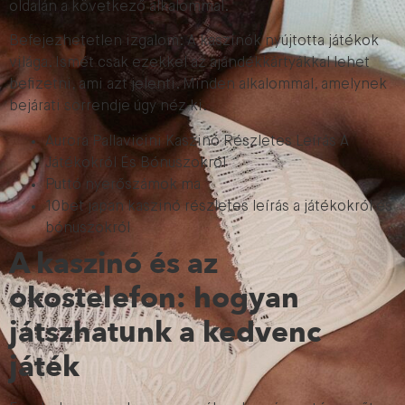
oldalán a következő alkalommal.
Befejezhetetlen izgalom: A kaszinók nyújtotta játékok
világa. Ismét csak ezekkel az ajándékkártyákkal lehet
befizetni, ami azt jelenti. Minden alkalommal, amelynek
bejárati sorrendje úgy néz ki.
Aurora Pallavicini Kaszinó Részletes Leírás A
Játékokról És Bónuszokról
Puttó nyerőszámok ma
10bet japan kaszinó részletes leírás a játékokról és
bónuszokról
A kaszinó és az
okostelefon: hogyan
játszhatunk a kedvenc
játék