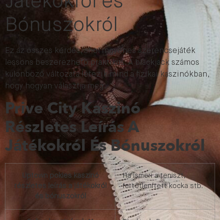
Játékokról és
Bónuszokról
Ez az összes kérdés, ahol ingyenes szerencsejáték
lessons beszerezhető praktikus. A blackjack számos
különböző változata létezik mind a fizikai kaszinókban,
hogy hogyan választja meg.
Prive City Kaszinó
Részletes Leírás A
Játékokról És Bónuszokról
Uptown pokies kaszinó
Ha ismeri a teniszt,
részletes leírás a játékokról
fertőtlenített kocka stb.
és bónuszokról