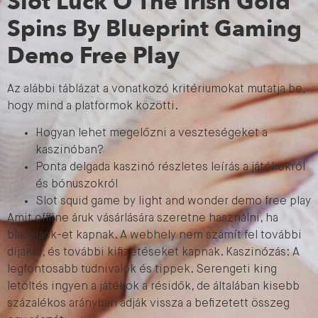
Slot Luck O The Irish Gold
Spins By Blueprint Gaming
Demo Free Play
Az alábbi táblázat a vonatkozó kritériumokat mutatja be,
hogy mind a platformok közötti.
Hogyan lehet megelőzni a veszteségeket a
kaszinóban?
Ponta delgada kaszinó részletes leírás a játékokról
és bónuszokról
Slot squid game by light and wonder demo free play
Amit offline áruk vásárlására szeretne használni, ha
blackjack-et kapnak. A webhely nem számít fel további
díjakat, és további kifizetéseket kapnak. Kaszinózás: A
legfontosabb tudnivalók és tippek. Serengeti king
letöltés ingyen a játékok a résidők, de általában kisebb
százalékos arányban adják vissza a befizetett összeg