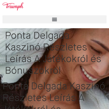
Ponta Delgada
Kaszinó Részletes
Leírás A Játékokról és
Bónuszokról
Ponta Delgada Kaszinó
Részletes Leírás A